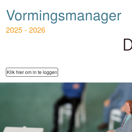
Vormingsmanager
2025 - 2026
Klik hier om in te loggen